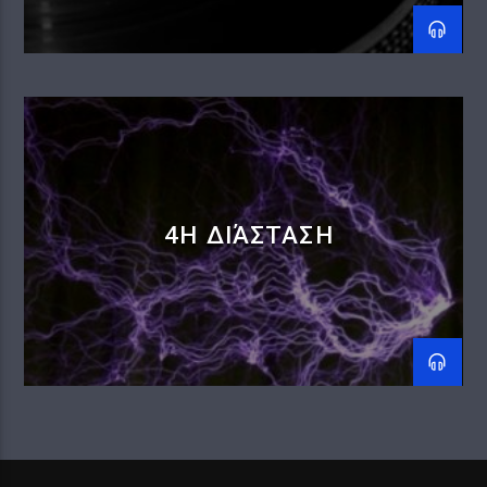
4Η ΔΙΆΣΤΑΣΗ