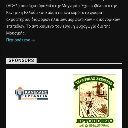
(AC+* ) που έχει ιδρυθεί στην Μαγνησία. Έχει εμβέλεια στην
Κεντρική Ελλάδα και καλύπτει ένα ευρύτατο φάσμα
ακροατηρίου διαφόρων ηλικιών, μορφωτικών – οικονομικών
επιπέδων. Το αντικείμενό του είναι η ψυχαγωγία δια της
Μουσικής.
Περισσότερα
SPONSORS